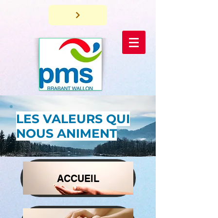
LES VALEURS QUI
NOUS ANIMENT
ACCUEIL