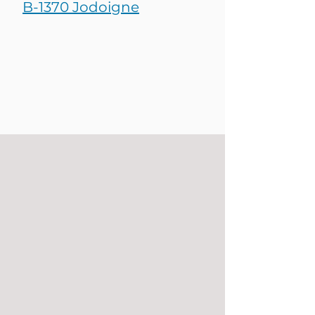
B-1370 Jodoigne