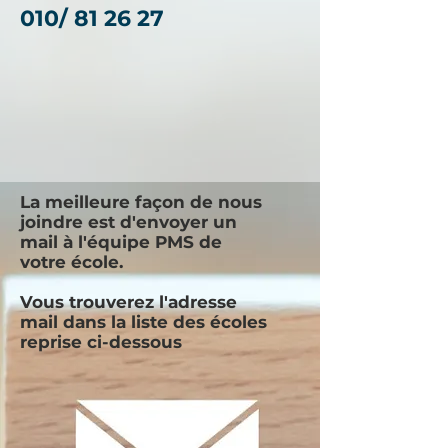
010/ 81 26 27
La meilleure façon de nous
joindre est d'envoyer un
mail à l'équipe PMS de
votre école.
Vous trouverez l'adresse
mail dans la liste des écoles
reprise ci-dessous