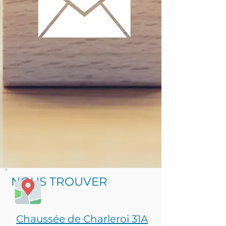
NOUS TROUVER
Chaussée de Charleroi 31A