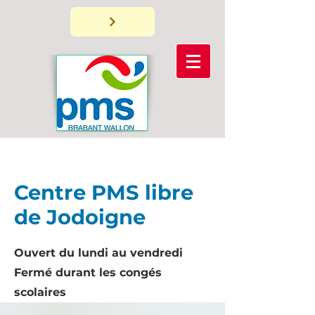
Centre PMS libre
de Jodoigne
Ouvert du lundi au vendredi
Fermé durant les congés
scolaires