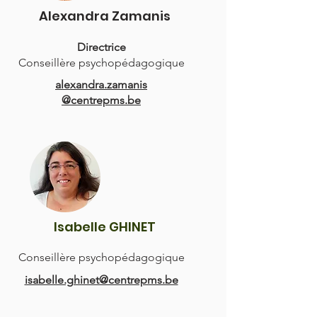
Alexandra Zamanis
Directrice
Conseillère psychopédagogique
alexandra.zamanis
@centrepms.be
Isabelle GHINET
Conseillère psychopédagogique
isabelle.ghinet@centrepms.be