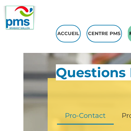
ACCUEIL
CENTRE PMS
Questions
Pro-Contact
Pr