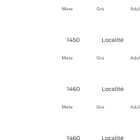
Mixte
Gris
Adul
1450
Localité
Mixte
Gris
Adul
1460
Localité
Mixte
Gris
Adul
1460
Localité