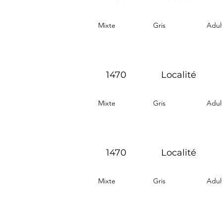
Mixte
Gris
Adul
1470
Localité
Mixte
Gris
Adul
1470
Localité
Mixte
Gris
Adul