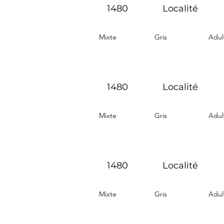
1480
Localité
Mixte
Gris
Adul
1480
Localité
Mixte
Gris
Adul
1480
Localité
Mixte
Gris
Adul