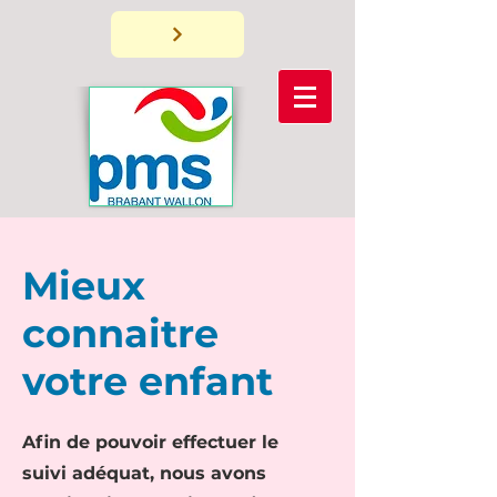
Mieux
connaitre
votre enfant
Afin de pouvoir effectuer le
suivi adéquat, nous avons