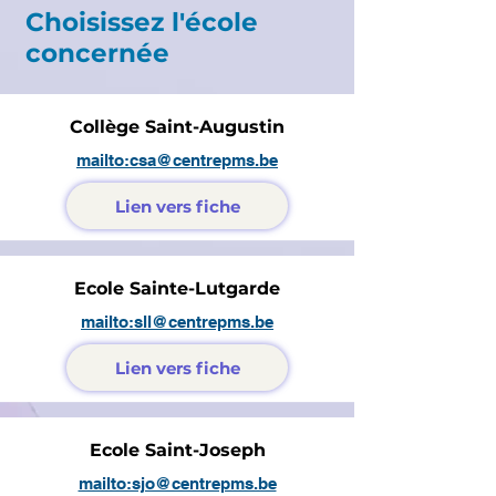
Choisissez l'école
concernée
Collège Saint-Augustin
mailto:csa@centrepms.be
Lien vers fiche
Ecole Sainte-Lutgarde
mailto:sll@centrepms.be
Lien vers fiche
Ecole Saint-Joseph
mailto:sjo@centrepms.be