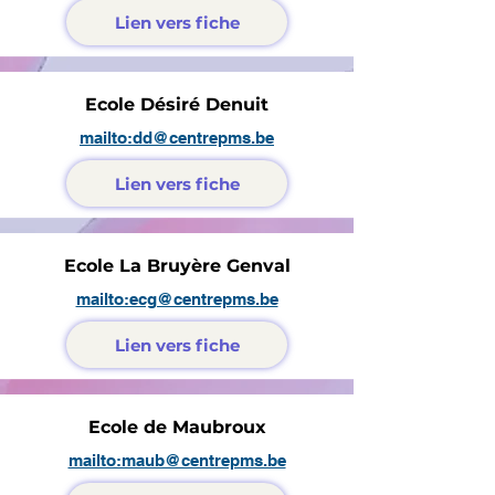
Lien vers fiche
Ecole Désiré Denuit
mailto:dd@centrepms.be
Lien vers fiche
Ecole La Bruyère Genval
mailto:ecg@centrepms.be
Lien vers fiche
Ecole de Maubroux
mailto:maub@centrepms.be