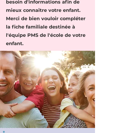
besoin d'informations afin de
mieux connaitre votre enfant.
Merci de bien vouloir compléter
la fiche familiale destinée à
l'équipe PMS de l'école de votre
enfant.